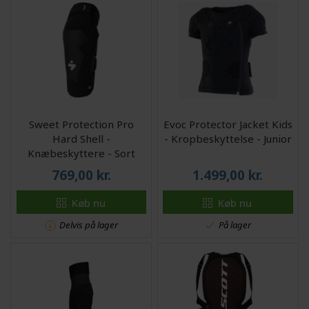
Sweet Protection Pro
Evoc Protector Jacket Kids
Hard Shell -
- Kropbeskyttelse - Junior
Knæbeskyttere - Sort
769,00
kr.
1.499,00
kr.
Køb nu
Køb nu
Delvis på lager
På lager