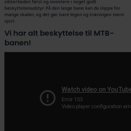
sikkerheden først og investere i noget godt
beskyttelsesudstyr. På den lange bane kan du slippe for
mange skader, og det gør bare legen og træningen mere
sjovt.
Vi har alt beskyttelse til MTB-
banen!