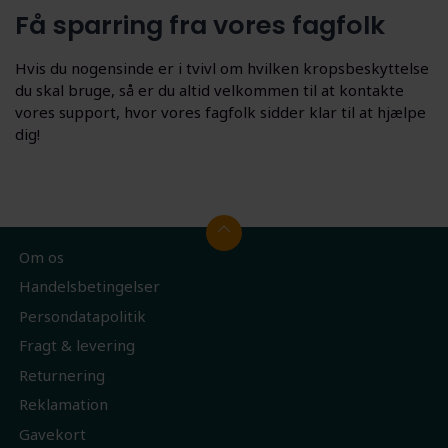
Få sparring fra vores fagfolk
Hvis du nogensinde er i tvivl om hvilken kropsbeskyttelse
du skal bruge, så er du altid velkommen til at kontakte
vores support, hvor vores fagfolk sidder klar til at hjælpe
dig!
Om os
Handelsbetingelser
Persondatapolitik
Fragt & levering
Returnering
Reklamation
Gavekort