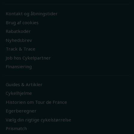
Kontakt og åbningstider
Brug af cookies
Rabatkoder
Nyhedsbrev
Track & Trace
Job hos Cykelpartner
Finansiering
Guides & Artikler
Cykelhjelme
Historien om Tour de France
Egerberegner
Vælg din rigtige cykelstørrelse
Prismatch