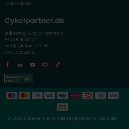
Elektrolytter
Cykelpartner.dk
Industrivej 5, 9575 Terndrup
+45 39 40 31 31
info@cykelpartner.dk
CVR 35252002
© 2026 Cykelpartner.dk Alle rettigheder forbeholdes