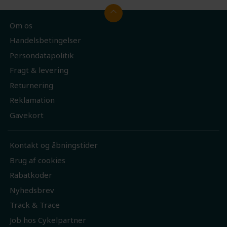
Om os
Handelsbetingelser
Persondatapolitik
Fragt & levering
Returnering
Reklamation
Gavekort
Kontakt og åbningstider
Brug af cookies
Rabatkoder
Nyhedsbrev
Track & Trace
Job hos Cykelpartner