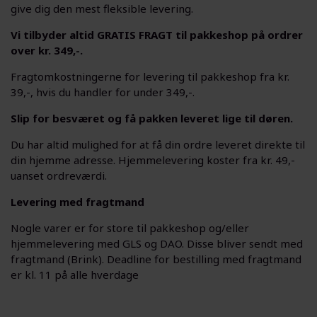
give dig den mest fleksible levering.
Vi tilbyder altid GRATIS FRAGT til pakkeshop på ordrer
over kr. 349,-.
Fragtomkostningerne for levering til pakkeshop fra kr.
39,-, hvis du handler for under 349,-.
Slip for besværet og få pakken leveret lige til døren.
Du har altid mulighed for at få din ordre leveret direkte til
din hjemme adresse. Hjemmelevering koster fra kr. 49,-
uanset ordreværdi.
Levering med fragtmand
Nogle varer er for store til pakkeshop og/eller
hjemmelevering med GLS og DAO. Disse bliver sendt med
fragtmand (Brink). Deadline for bestilling med fragtmand
er kl. 11 på alle hverdage