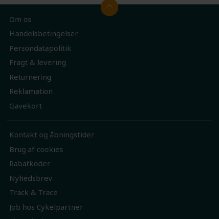
Om os
Handelsbetingelser
Persondatapolitik
Fragt & levering
Returnering
Reklamation
Gavekort
Kontakt og åbningstider
Brug af cookies
Rabatkoder
Nyhedsbrev
Track & Trace
Job hos Cykelpartner