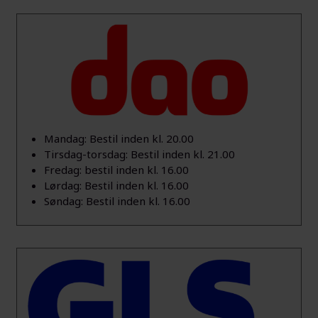
Mandag: Bestil inden kl. 20.00
Tirsdag-torsdag: Bestil inden kl. 21.00
Fredag: bestil inden kl. 16.00
Lørdag: Bestil inden kl. 16.00
Søndag: Bestil inden kl. 16.00