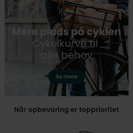
Når opbevaring er topprioritet