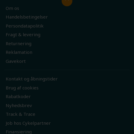
Om os
Handelsbetingelser
Persondatapolitik
Fragt & levering
Returnering
Reklamation
Gavekort
Kontakt og åbningstider
Brug af cookies
Rabatkoder
Nyhedsbrev
Track & Trace
Job hos Cykelpartner
Finansiering