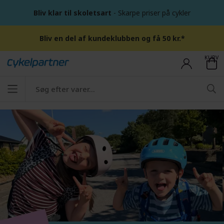
Bliv klar til skoletsart
- Skarpe priser på cykler
Bliv en del af kundeklubben og få 50 kr.*
KURV