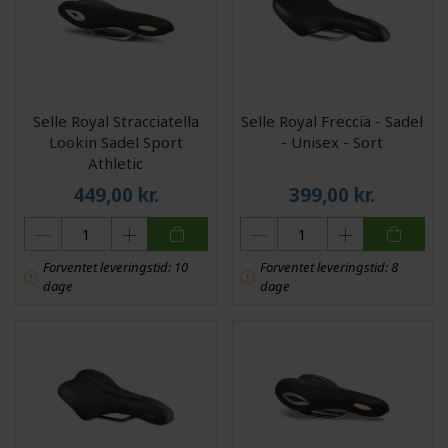
Selle Royal Stracciatella
Selle Royal Freccia - Sadel
Lookin Sadel Sport
- Unisex - Sort
Athletic
449,00
kr.
399,00
kr.
Forventet leveringstid: 10
Forventet leveringstid: 8
dage
dage