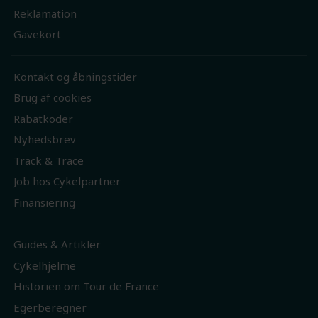
Reklamation
Gavekort
Kontakt og åbningstider
Brug af cookies
Rabatkoder
Nyhedsbrev
Track & Trace
Job hos Cykelpartner
Finansiering
Guides & Artikler
Cykelhjelme
Historien om Tour de France
Egerberegner