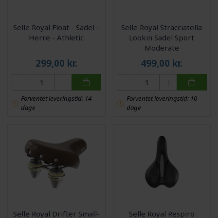
Selle Royal Float - Sadel -
Selle Royal Stracciatella
Herre - Athletic
Lookin Sadel Sport
Moderate
299,00
kr.
499,00
kr.
Forventet leveringstid: 14
Forventet leveringstid: 10
dage
dage
Selle Royal Drifter Small-
Selle Royal Respiro