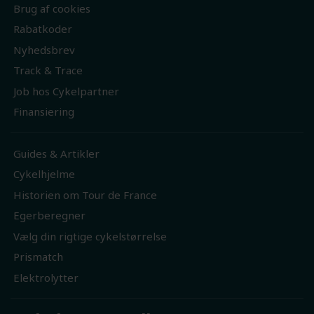
Brug af cookies
Rabatkoder
Nyhedsbrev
Track & Trace
Job hos Cykelpartner
Finansiering
Guides & Artikler
Cykelhjelme
Historien om Tour de France
Egerberegner
Vælg din rigtige cykelstørrelse
Prismatch
Elektrolytter