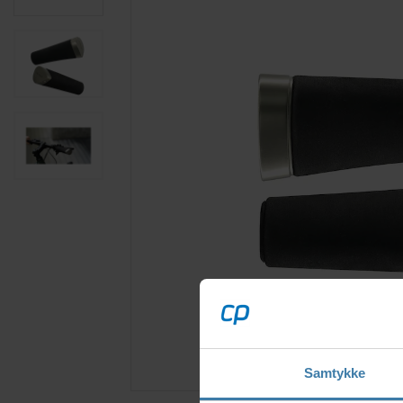
Samtykke