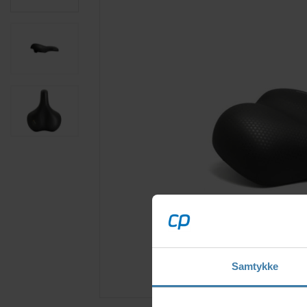
Samtykke