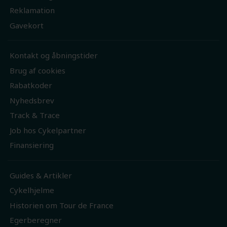
Reklamation
Gavekort
Kontakt og åbningstider
Brug af cookies
Rabatkoder
Nyhedsbrev
Track & Trace
Job hos Cykelpartner
Finansiering
Guides & Artikler
Cykelhjelme
Historien om Tour de France
Egerberegner