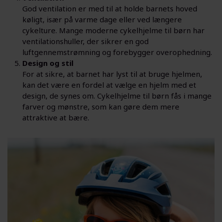
God ventilation er med til at holde barnets hoved
køligt, især på varme dage eller ved længere
cykelture. Mange moderne cykelhjelme til børn har
ventilationshuller, der sikrer en god
luftgennemstrømning og forebygger overophedning.
Design og stil
For at sikre, at barnet har lyst til at bruge hjelmen,
kan det være en fordel at vælge en hjelm med et
design, de synes om. Cykelhjelme til børn fås i mange
farver og mønstre, som kan gøre dem mere
attraktive at bære.