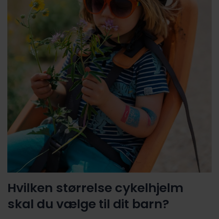
Hvilken størrelse cykelhjelm
skal du vælge til dit barn?