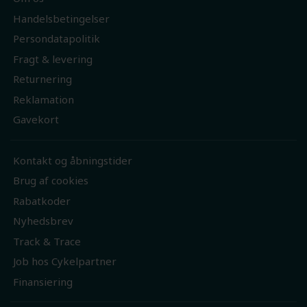
Handelsbetingelser
Persondatapolitik
Fragt & levering
Returnering
Reklamation
Gavekort
Kontakt og åbningstider
Brug af cookies
Rabatkoder
Nyhedsbrev
Track & Trace
Job hos Cykelpartner
Finansiering