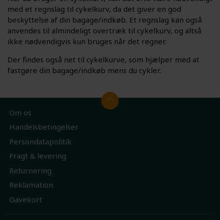
med et regnslag til cykelkurv, da det giver en god
beskyttelse af din bagage/indkøb. Et regnslag kan også
anvendes til almindeligt overtræk til cykelkurv, og altså
ikke nødvendigvis kun bruges når det regner.
Der findes også net til cykelkurve, som hjælper med at
fastgøre din bagage/indkøb mens du cykler.
Om os
Handelsbetingelser
Persondatapolitik
Fragt & levering
Returnering
Reklamation
Gavekort