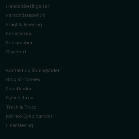
Handelsbetingelser
Persondatapolitik
Fragt & levering
Returnering
Reklamation
Gavekort
Kontakt og åbningstider
Brug af cookies
Rabatkoder
Nyhedsbrev
Track & Trace
Job hos Cykelpartner
Finansiering