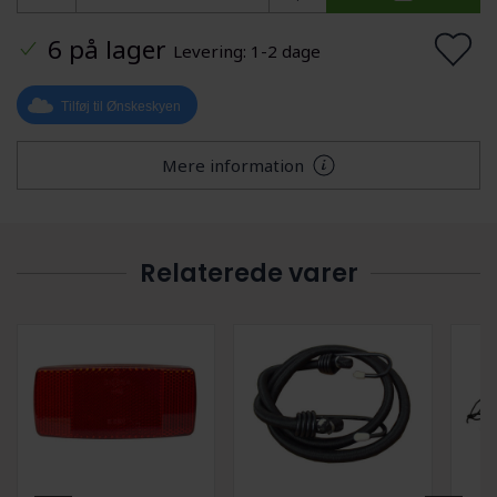
6 på lager
Levering: 1-2 dage
Tilføj til Ønskeskyen
Mere information
Relaterede varer