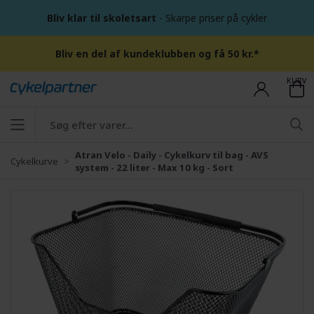
Bliv klar til skoletsart
- Skarpe priser på cykler
Bliv en del af kundeklubben og få 50 kr.*
KURV
Atran Velo - Daily - Cykelkurv til bag - AVS
Cykelkurve
system - 22 liter - Max 10 kg - Sort