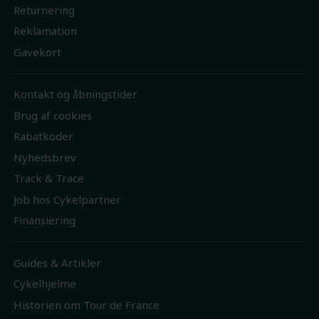
Returnering
Reklamation
Gavekort
Kontakt og åbningstider
Brug af cookies
Rabatkoder
Nyhedsbrev
Track & Trace
Job hos Cykelpartner
Finansiering
Guides & Artikler
Cykelhjelme
Historien om Tour de France