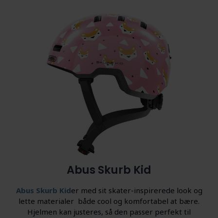
Abus Skurb Kid
Abus Skurb Kid
er med sit skater-inspirerede look og
lette materialer både cool og komfortabel at bære.
Hjelmen kan justeres, så den passer perfekt til