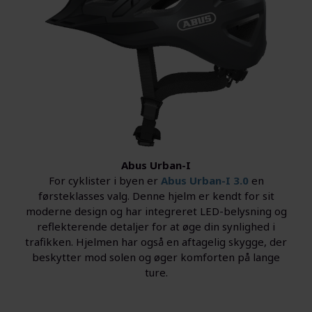
Abus Urban-I
For cyklister i byen er
Abus Urban-I 3.0
en
førsteklasses valg. Denne hjelm er kendt for sit
moderne design og har integreret LED-belysning og
reflekterende detaljer for at øge din synlighed i
trafikken. Hjelmen har også en aftagelig skygge, der
beskytter mod solen og øger komforten på lange
ture.