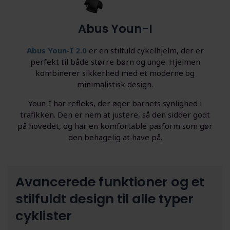
Abus Youn-I
Abus Youn-I 2.0
er en stilfuld cykelhjelm, der er
perfekt til både større børn og unge. Hjelmen
kombinerer sikkerhed med et moderne og
minimalistisk design.
Youn-I har refleks, der øger barnets synlighed i
trafikken. Den er nem at justere, så den sidder godt
på hovedet, og har en komfortable pasform som gør
den behagelig at have på.
Avancerede funktioner og et
stilfuldt design til alle typer
cyklister