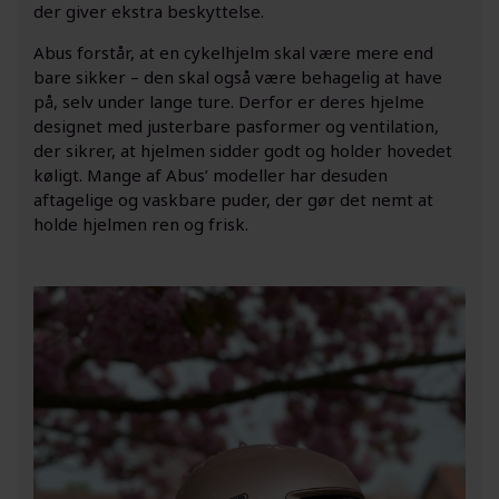
der giver ekstra beskyttelse.
Abus forstår, at en cykelhjelm skal være mere end
bare sikker – den skal også være behagelig at have
på, selv under lange ture. Derfor er deres hjelme
designet med justerbare pasformer og ventilation,
der sikrer, at hjelmen sidder godt og holder hovedet
køligt. Mange af Abus’ modeller har desuden
aftagelige og vaskbare puder, der gør det nemt at
holde hjelmen ren og frisk.