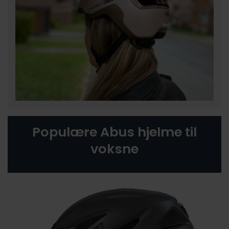
Populære Abus hjelme til
voksne