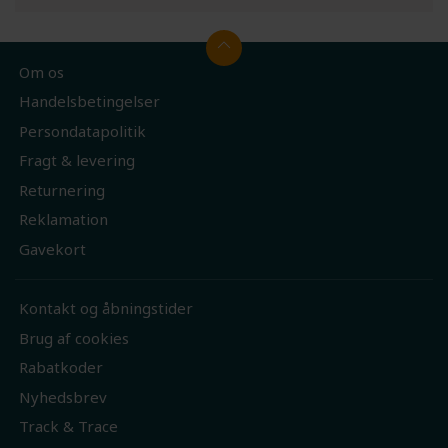
Om os
Handelsbetingelser
Persondatapolitik
Fragt & levering
Returnering
Reklamation
Gavekort
Kontakt og åbningstider
Brug af cookies
Rabatkoder
Nyhedsbrev
Track & Trace