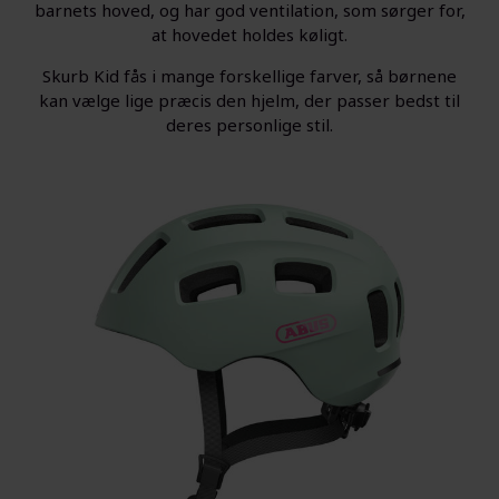
barnets hoved, og har god ventilation, som sørger for,
at hovedet holdes køligt.
Skurb Kid fås i mange forskellige farver, så børnene
kan vælge lige præcis den hjelm, der passer bedst til
deres personlige stil.