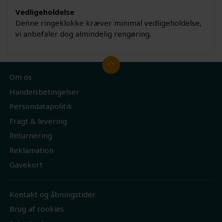
Vedligeholdelse
Denne ringeklokke kræver minimal vedligeholdelse,
vi anbefaler dog almindelig rengøring.
Om os
Handelsbetingelser
Persondatapolitik
Fragt & levering
Returnering
Reklamation
Gavekort
Kontakt og åbningstider
Brug af cookies