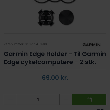
Varenummer:
010-11430-00
Garmin Edge Holder - Til Garmin
Edge cykelcomputere - 2 stk.
69,00
kr.