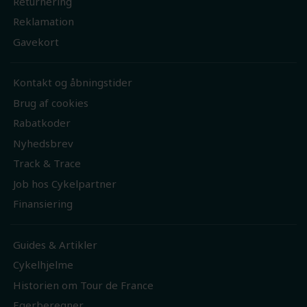
Returnering
Reklamation
Gavekort
Kontakt og åbningstider
Brug af cookies
Rabatkoder
Nyhedsbrev
Track & Trace
Job hos Cykelpartner
Finansiering
Guides & Artikler
Cykelhjelme
Historien om Tour de France
Egerberegner