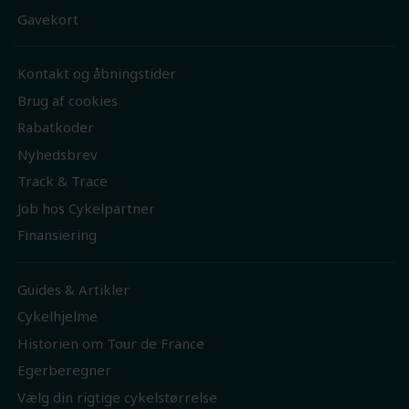
Gavekort
Kontakt og åbningstider
Brug af cookies
Rabatkoder
Nyhedsbrev
Track & Trace
Job hos Cykelpartner
Finansiering
Guides & Artikler
Cykelhjelme
Historien om Tour de France
Egerberegner
Vælg din rigtige cykelstørrelse