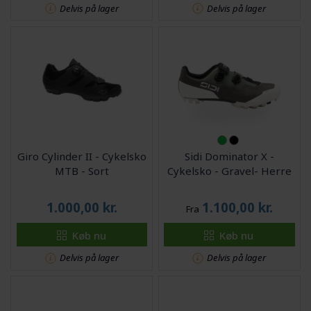
Delvis på lager
Delvis på lager
Giro Cylinder II - Cykelsko
Sidi Dominator X -
MTB - Sort
Cykelsko - Gravel- Herre
1.000,00
kr.
1.100,00
kr.
Fra
Køb nu
Køb nu
Delvis på lager
Delvis på lager