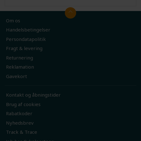
Om os
Handelsbetingelser
Persondatapolitik
Fragt & levering
Returnering
Reklamation
Gavekort
Kontakt og åbningstider
Brug af cookies
Rabatkoder
Nyhedsbrev
Track & Trace