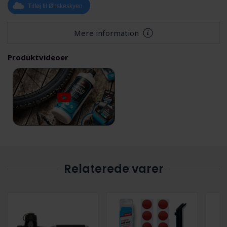
Tilføj til Ønskeskyen
Mere information
Produktvideoer
Relaterede varer