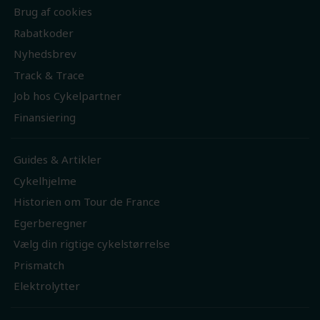
Brug af cookies
Rabatkoder
Nyhedsbrev
Track & Trace
Job hos Cykelpartner
Finansiering
Guides & Artikler
Cykelhjelme
Historien om Tour de France
Egerberegner
Vælg din rigtige cykelstørrelse
Prismatch
Elektrolytter