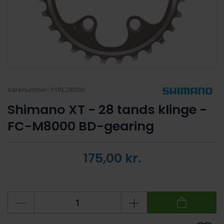
Varenummer:
Y1RL28000
Shimano XT - 28 tands klinge -
FC-M8000 BD-gearing
175,00
kr.