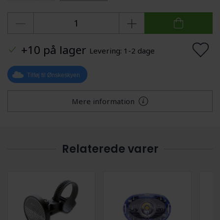
+10 på lager
Levering: 1-2 dage
Tilføj til Ønskeskyen
Mere information
Relaterede varer