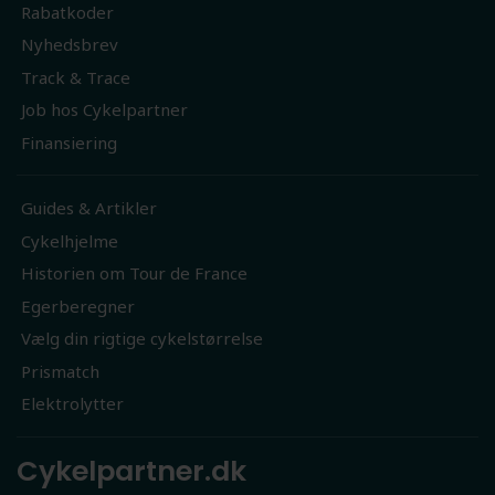
Rabatkoder
Nyhedsbrev
Track & Trace
Job hos Cykelpartner
Finansiering
Guides & Artikler
Cykelhjelme
Historien om Tour de France
Egerberegner
Vælg din rigtige cykelstørrelse
Prismatch
Elektrolytter
Cykelpartner.dk