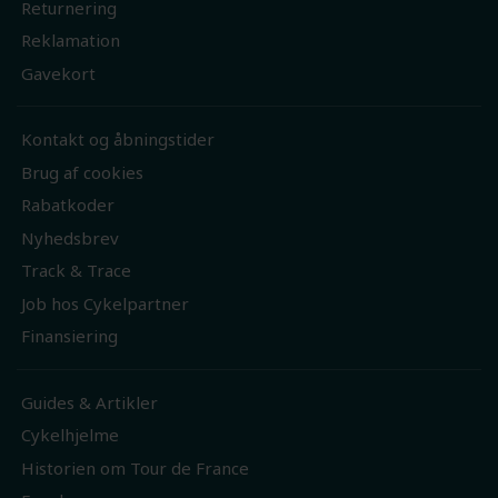
Returnering
Reklamation
Gavekort
Kontakt og åbningstider
Brug af cookies
Rabatkoder
Nyhedsbrev
Track & Trace
Job hos Cykelpartner
Finansiering
Guides & Artikler
Cykelhjelme
Historien om Tour de France