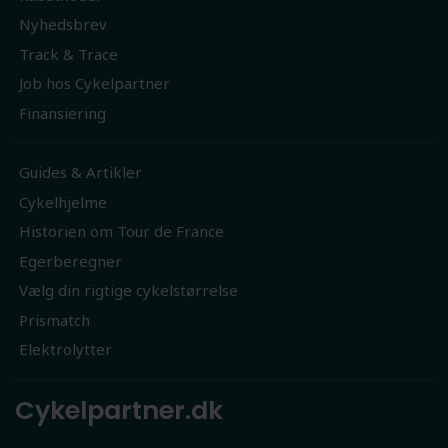
Nyhedsbrev
Track & Trace
Job hos Cykelpartner
Finansiering
Guides & Artikler
Cykelhjelme
Historien om Tour de France
Egerberegner
Vælg din rigtige cykelstørrelse
Prismatch
Elektrolytter
Cykelpartner.dk