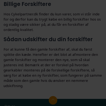
Billige Forskiftere
Hos Cykelpartner.dk finder du kun varer, som vi står inde
for og derfor kan du trygt købe en billig forskifter hos os
og stadig være sikker på, at du får en forskifter af
ordentlig kvalitet.
Sådan udskifter du din forskifter
For at kunne få den gamle forskifter af, skal du først
splitte din kæde. Herefter er det blot at afmontere den
gamle forskifter og monterer den nye, som så skal
justeres ind. Bemærk at der er forskel på hvordan
gearkabler monteres på de forskellige forskiftere, så
sørg for at købe en ny forskifter, som fungerer på samme
måde som den gamle hvis du ønsker en nemmere
udskiftning.