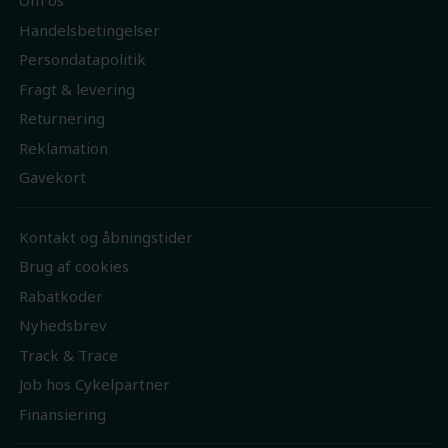
Om os
Handelsbetingelser
Persondatapolitik
Fragt & levering
Returnering
Reklamation
Gavekort
Kontakt og åbningstider
Brug af cookies
Rabatkoder
Nyhedsbrev
Track & Trace
Job hos Cykelpartner
Finansiering