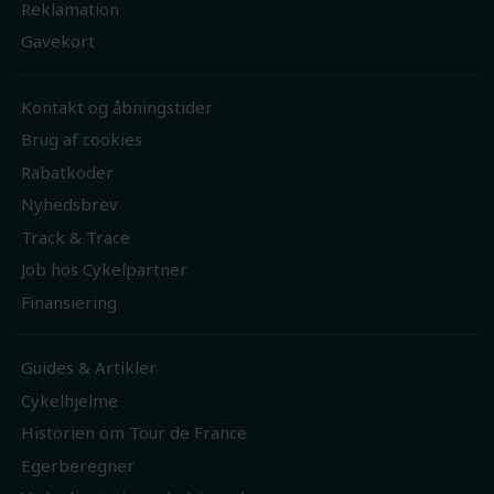
Reklamation
Gavekort
Kontakt og åbningstider
Brug af cookies
Rabatkoder
Nyhedsbrev
Track & Trace
Job hos Cykelpartner
Finansiering
Guides & Artikler
Cykelhjelme
Historien om Tour de France
Egerberegner