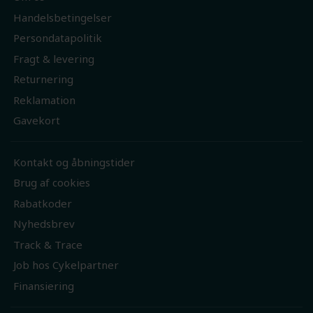
Handelsbetingelser
Persondatapolitik
Fragt & levering
Returnering
Reklamation
Gavekort
Kontakt og åbningstider
Brug af cookies
Rabatkoder
Nyhedsbrev
Track & Trace
Job hos Cykelpartner
Finansiering