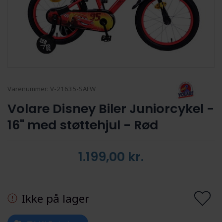
Varenummer:
V-21635-SAFW
Volare Disney Biler Juniorcykel -
16" med støttehjul - Rød
1.199,00
kr.
Ikke på lager