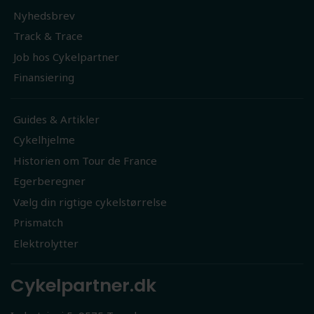
Nyhedsbrev
Track & Trace
Job hos Cykelpartner
Finansiering
Guides & Artikler
Cykelhjelme
Historien om Tour de France
Egerberegner
Vælg din rigtige cykelstørrelse
Prismatch
Elektrolytter
Cykelpartner.dk