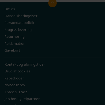
Om os
Handelsbetingelser
Persondatapolitik
Fragt & levering
Returnering
Reklamation
Gavekort
Kontakt og åbningstider
Brug af cookies
Rabatkoder
Nyhedsbrev
Track & Trace
Job hos Cykelpartner