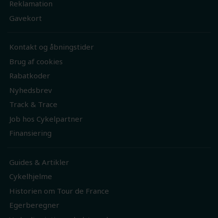
Reklamation
Gavekort
Kontakt og åbningstider
Brug af cookies
Rabatkoder
Nyhedsbrev
Track & Trace
Job hos Cykelpartner
Finansiering
Guides & Artikler
Cykelhjelme
Historien om Tour de France
Egerberegner