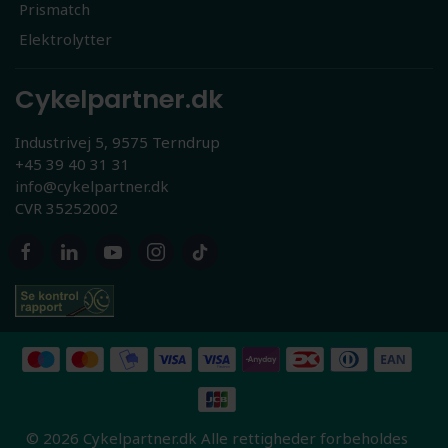
Prismatch
Elektrolytter
Cykelpartner.dk
Industrivej 5, 9575 Terndrup
+45 39 40 31 31
info@cykelpartner.dk
CVR 35252002
© 2026 Cykelpartner.dk Alle rettigheder forbeholdes