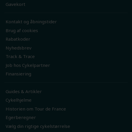
Gavekort
Kontakt og åbningstider
Brug af cookies
Rabatkoder
Nyhedsbrev
Track & Trace
Job hos Cykelpartner
Finansiering
Guides & Artikler
Cykelhjelme
Historien om Tour de France
Egerberegner
Vælg din rigtige cykelstørrelse