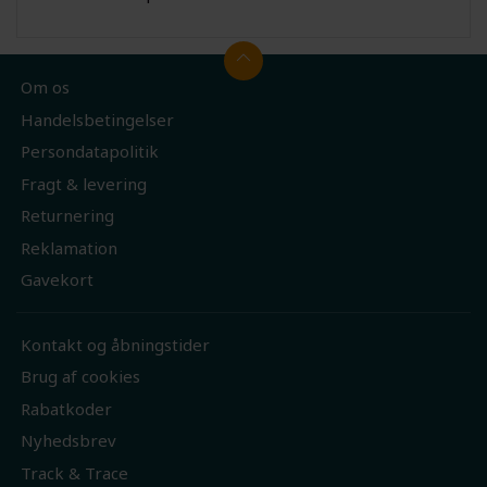
Om os
Handelsbetingelser
Persondatapolitik
Fragt & levering
Returnering
Reklamation
Gavekort
Kontakt og åbningstider
Brug af cookies
Rabatkoder
Nyhedsbrev
Track & Trace