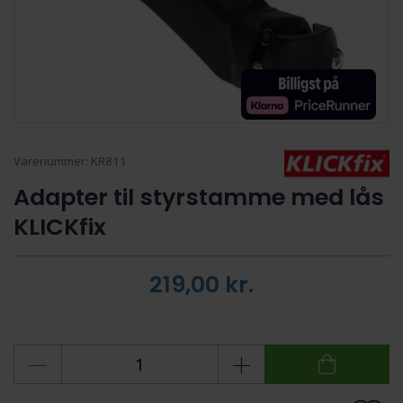
Varenummer:
KR811
Adapter til styrstamme med lås
KLICKfix
219,00
kr.