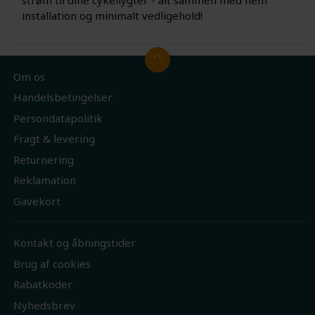
installation og minimalt vedligehold!
Om os
Handelsbetingelser
Persondatapolitik
Fragt & levering
Returnering
Reklamation
Gavekort
Kontakt og åbningstider
Brug af cookies
Rabatkoder
Nyhedsbrev