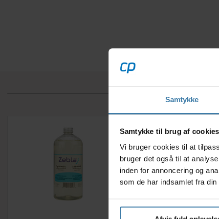
Samtykke
Samtykke til brug af cookie
Vi bruger cookies til at tilp
bruger det også til at analys
inden for annoncering og ana
som de har indsamlet fra din 