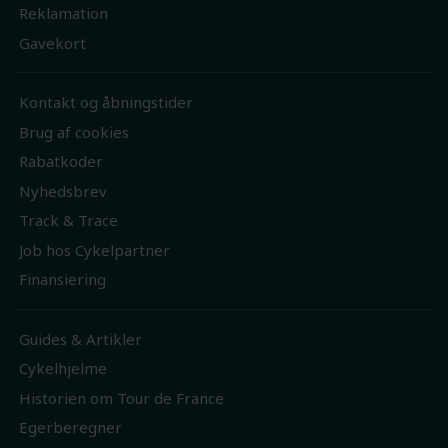
Reklamation
Gavekort
Kontakt og åbningstider
Brug af cookies
Rabatkoder
Nyhedsbrev
Track & Trace
Job hos Cykelpartner
Finansiering
Guides & Artikler
Cykelhjelme
Historien om Tour de France
Egerberegner