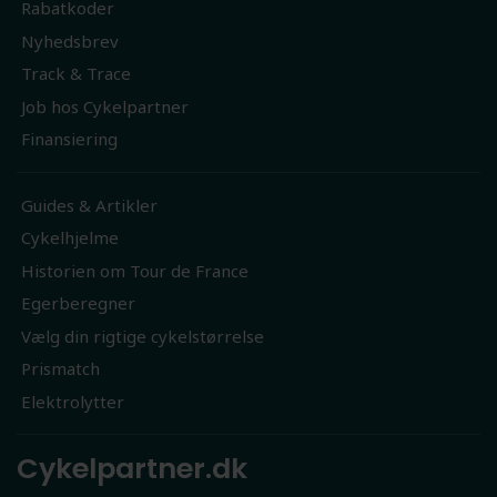
Rabatkoder
Nyhedsbrev
Track & Trace
Job hos Cykelpartner
Finansiering
Guides & Artikler
Cykelhjelme
Historien om Tour de France
Egerberegner
Vælg din rigtige cykelstørrelse
Prismatch
Elektrolytter
Cykelpartner.dk