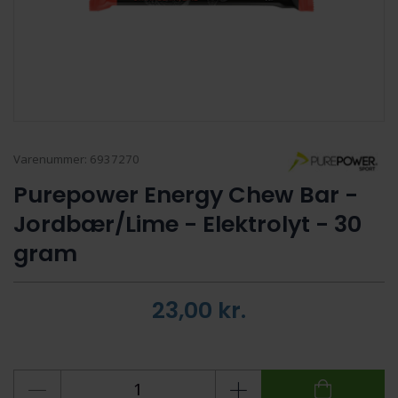
Varenummer:
6937270
Purepower Energy Chew Bar -
Jordbær/Lime - Elektrolyt - 30
gram
23,00
kr.