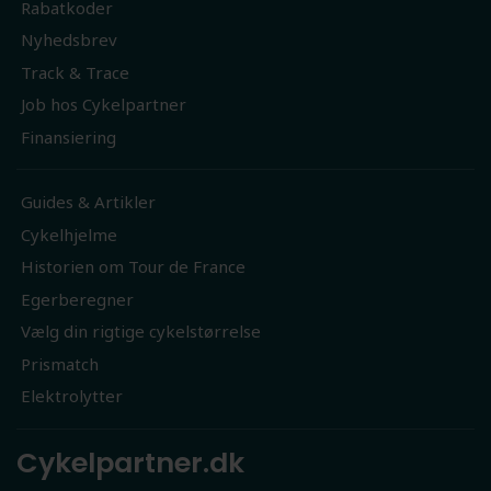
Rabatkoder
Nyhedsbrev
Track & Trace
Job hos Cykelpartner
Finansiering
Guides & Artikler
Cykelhjelme
Historien om Tour de France
Egerberegner
Vælg din rigtige cykelstørrelse
Prismatch
Elektrolytter
Cykelpartner.dk