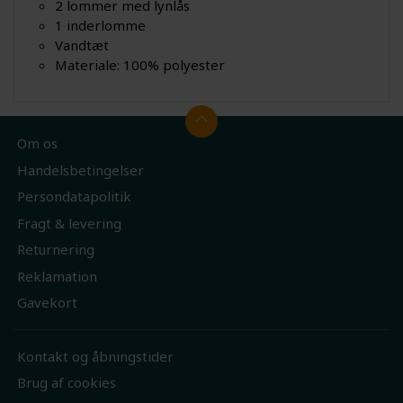
2 lommer med lynlås
1 inderlomme
Vandtæt
Materiale: 100% polyester
Om os
Handelsbetingelser
Persondatapolitik
Fragt & levering
Returnering
Reklamation
Gavekort
Kontakt og åbningstider
Brug af cookies