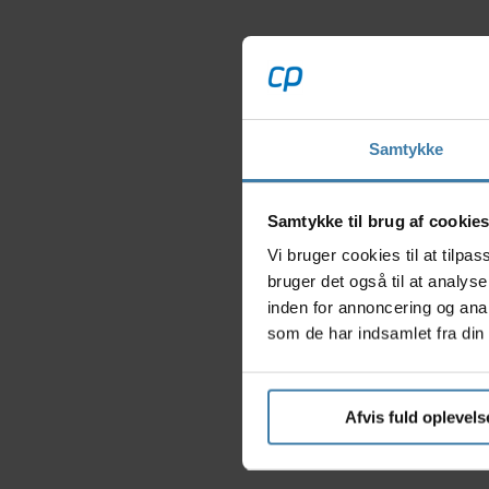
Samtykke
Samtykke til brug af cookie
Vi bruger cookies til at tilp
bruger det også til at analys
inden for annoncering og ana
som de har indsamlet fra din 
Afvis fuld oplevels