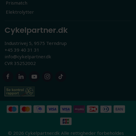
Prismatch
Elektrolytter
Cykelpartner.dk
Industrivej 5, 9575 Terndrup
+45 39 40 31 31
info@cykelpartner.dk
CVR 35252002
© 2026 Cykelpartner.dk Alle rettigheder forbeholdes