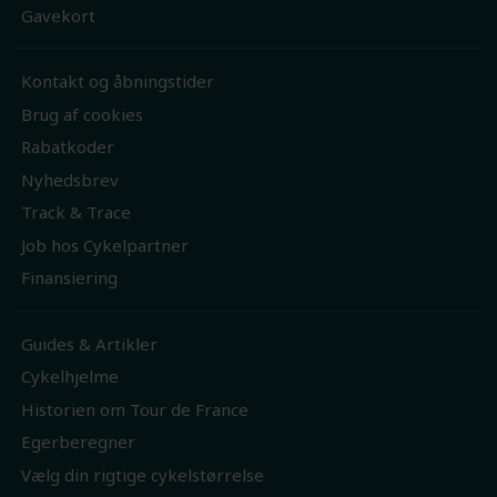
Gavekort
Kontakt og åbningstider
Brug af cookies
Rabatkoder
Nyhedsbrev
Track & Trace
Job hos Cykelpartner
Finansiering
Guides & Artikler
Cykelhjelme
Historien om Tour de France
Egerberegner
Vælg din rigtige cykelstørrelse