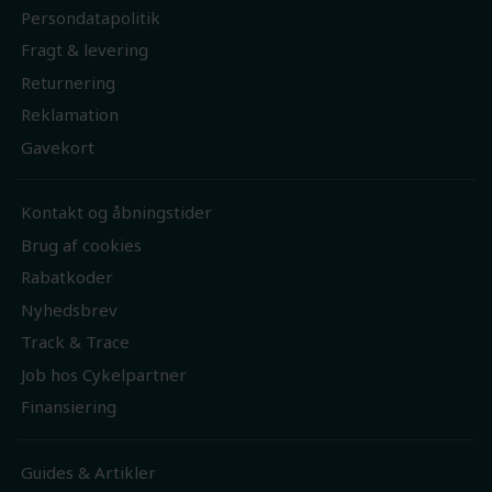
Persondatapolitik
Fragt & levering
Returnering
Reklamation
Gavekort
Kontakt og åbningstider
Brug af cookies
Rabatkoder
Nyhedsbrev
Track & Trace
Job hos Cykelpartner
Finansiering
Guides & Artikler