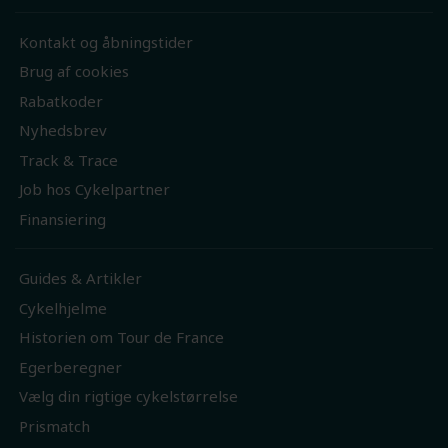
Kontakt og åbningstider
Brug af cookies
Rabatkoder
Nyhedsbrev
Track & Trace
Job hos Cykelpartner
Finansiering
Guides & Artikler
Cykelhjelme
Historien om Tour de France
Egerberegner
Vælg din rigtige cykelstørrelse
Prismatch