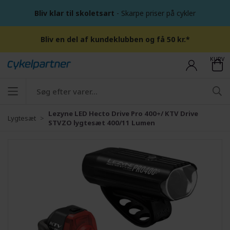
Bliv klar til skoletsart
- Skarpe priser på cykler
Bliv en del af kundeklubben og få 50 kr.*
KURV
Lezyne LED Hecto Drive Pro 400+/ KTV Drive
Lygtesæt
STVZO lygtesæt 400/11 Lumen