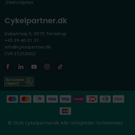
Elektrolytter
Cykelpartner.dk
Industrivej 5, 9575 Terndrup
+45 39 40 31 31
info@cykelpartner.dk
CVR 35252002
© 2026 Cykelpartner.dk Alle rettigheder forbeholdes