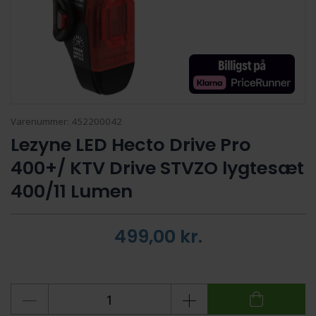
Varenummer:
452200042
Lezyne LED Hecto Drive Pro
400+/ KTV Drive STVZO lygtesæt
400/11 Lumen
499,00
kr.