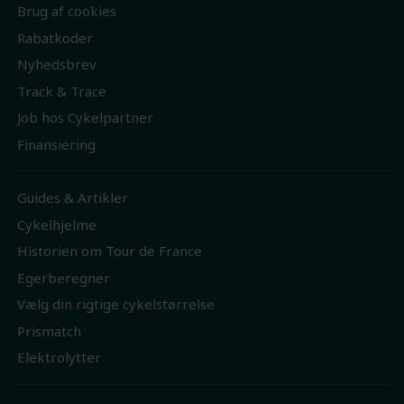
Brug af cookies
Rabatkoder
Nyhedsbrev
Track & Trace
Job hos Cykelpartner
Finansiering
Guides & Artikler
Cykelhjelme
Historien om Tour de France
Egerberegner
Vælg din rigtige cykelstørrelse
Prismatch
Elektrolytter