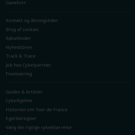
Gavekort
Kontakt og åbningstider
Brug af cookies
Rabatkoder
Nyhedsbrev
Track & Trace
Job hos Cykelpartner
Finansiering
Guides & Artikler
Cykelhjelme
Historien om Tour de France
Egerberegner
Vælg din rigtige cykelstørrelse