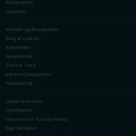
Reklamation
Gavekort
Kontakt og åbningstider
Brug af cookies
Rabatkoder
Nyhedsbrev
Track & Trace
Job hos Cykelpartner
Finansiering
Guides & Artikler
Cykelhjelme
Historien om Tour de France
Egerberegner