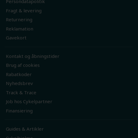
Persondatapolitik
Fragt & levering
Returnering
Reklamation
Gavekort
Kontakt og åbningstider
Brug af cookies
Rabatkoder
Nyhedsbrev
Track & Trace
Job hos Cykelpartner
Finansiering
Guides & Artikler
Cykelhjelme