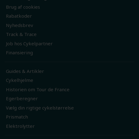
Brug af cookies
Rabatkoder
Nyhedsbrev
Track & Trace
Job hos Cykelpartner
Finansiering
Guides & Artikler
Cykelhjelme
Historien om Tour de France
Egerberegner
Vælg din rigtige cykelstørrelse
Prismatch
Elektrolytter