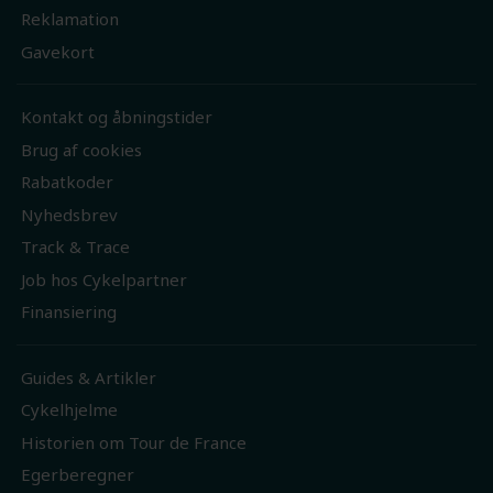
Reklamation
Gavekort
Kontakt og åbningstider
Brug af cookies
Rabatkoder
Nyhedsbrev
Track & Trace
Job hos Cykelpartner
Finansiering
Guides & Artikler
Cykelhjelme
Historien om Tour de France
Egerberegner