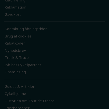
Reklamation
Gavekort
Kontakt og åbningstider
Brug af cookies
Rabatkoder
Nyhedsbrev
Track & Trace
Job hos Cykelpartner
Finansiering
Guides & Artikler
Cykelhjelme
Historien om Tour de France
Egerberegner