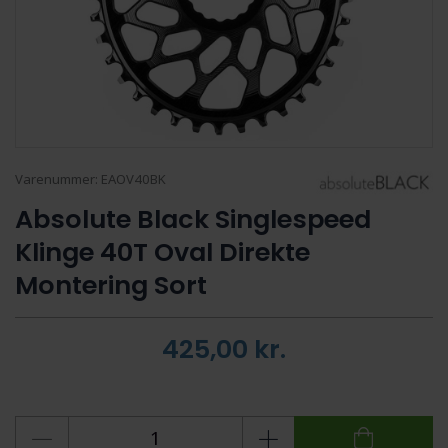
Varenummer:
EAOV40BK
Absolute Black Singlespeed
Klinge 40T Oval Direkte
Montering Sort
425,00
kr.