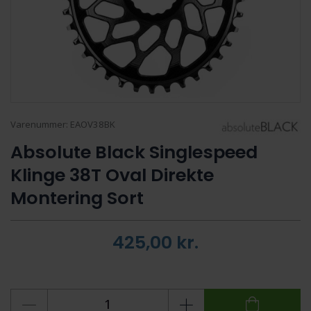
Varenummer:
EAOV38BK
Absolute Black Singlespeed
Klinge 38T Oval Direkte
Montering Sort
425,00
kr.