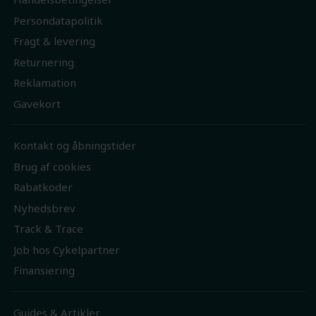
Persondatapolitik
Fragt & levering
Returnering
Reklamation
Gavekort
Kontakt og åbningstider
Brug af cookies
Rabatkoder
Nyhedsbrev
Track & Trace
Job hos Cykelpartner
Finansiering
Guides & Artikler